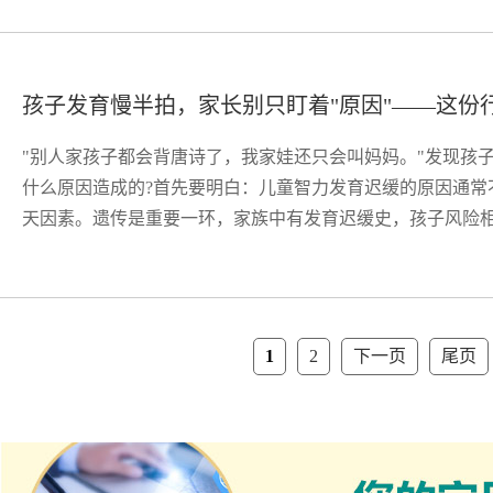
孩子发育慢半拍，家长别只盯着"原因"——这份
"别人家孩子都会背唐诗了，我家娃还只会叫妈妈。"发现孩
什么原因造成的?首先要明白：儿童智力发育迟缓的原因通常
天因素。遗传是重要一环，家族中有发育迟缓史，孩子风险相对
1
2
下一页
尾页